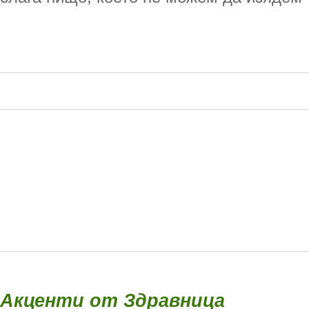
Акценти от Здравница