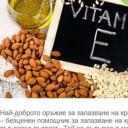
Най-доброто оръжие за запазване на кр
– безценен помощник за запазване на к