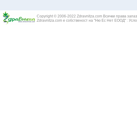
Copyright © 2006-2022 Zdravnitza.com Всички права запа
Zdravnitza.com е собственост на "Ню Ес Нет ЕООД" :
Усло