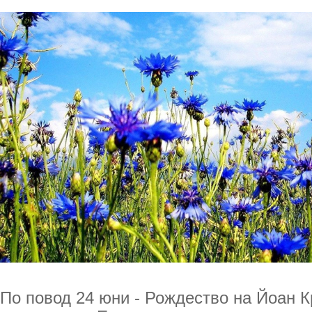
По повод 24 юни - Рождество на Йоан К