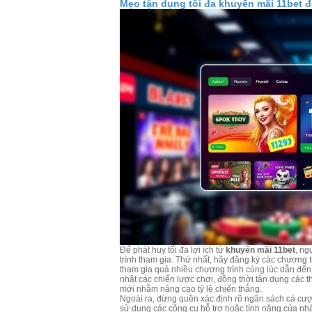
Mẹo tận dụng tối đa khuyến mãi 11bet đ
Để phát huy tối đa lợi ích từ
khuyến mãi 11bet
, ng
trình tham gia. Thứ nhất, hãy đăng ký các chương 
tham gia quá nhiều chương trình cùng lúc dẫn đến r
nhật các chiến lược chơi, đồng thời tận dụng cá
mới nhằm nâng cao tỷ lệ chiến thắng.
Ngoài ra, đừng quên xác định rõ ngân sách cá cượ
sử dụng các công cụ hỗ trợ hoặc tính năng của nhà 