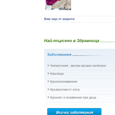
Виж още от акценти
Най-търсено в Здравница
Заболявания
Хипертония - високо кръвно налягане
Кашлица
Бронхопневмония
Кръвоизлив от носа
Бронхит и пневмония при деца