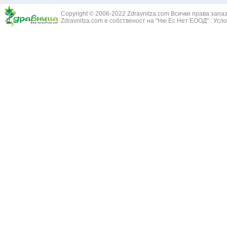
Copyright © 2006-2022 Zdravnitza.com Всички права запа
Zdravnitza.com е собственост на "Ню Ес Нет ЕООД" :
Усло