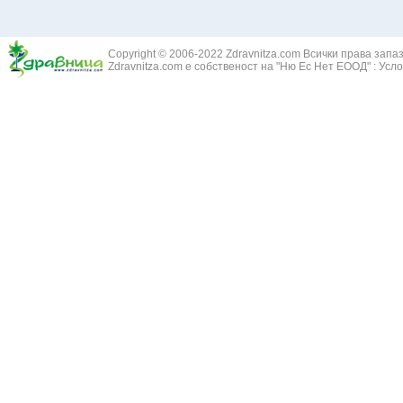
Copyright © 2006-2022 Zdravnitza.com Всички права запа
Zdravnitza.com е собственост на "Ню Ес Нет ЕООД" :
Усло