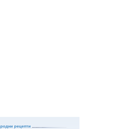
ародни рецепти