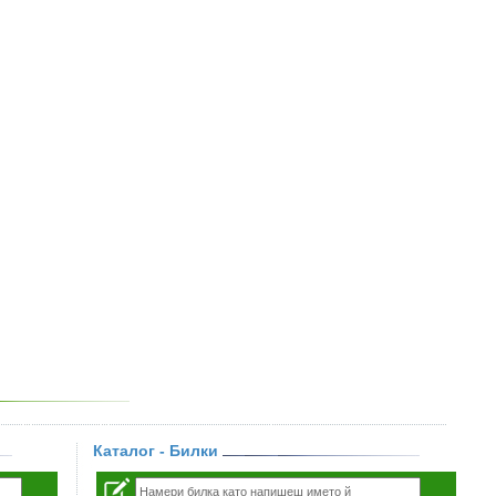
Каталог - Билки