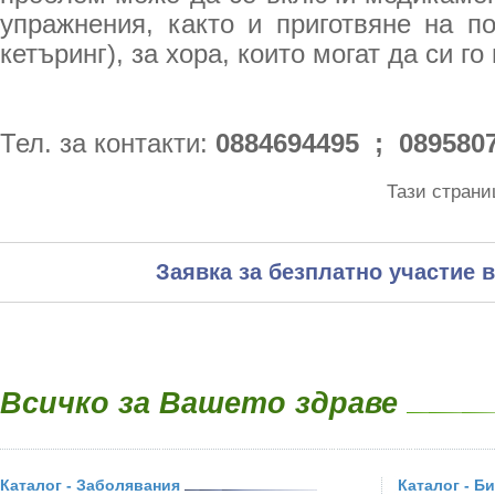
упражнения, както и приготвяне на п
кетъринг), за хора, които могат да си го
Тел. за контакти:
0884694495 ; 089580
Тази страни
Заявка за безплатно участие в
Всичко за Вашето здраве
Каталог - Заболявания
Каталог - Б