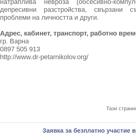
натраплива невроза (обсесивно-компул
депресивни разстройства, свързани с
проблеми на личността и други.
Адрес, кабинет, транспорт, работно врем
гр. Варна
0897 505 913
http://www.dr-petarnikolov.org/
Тази страни
Заявка за безплатно участие в