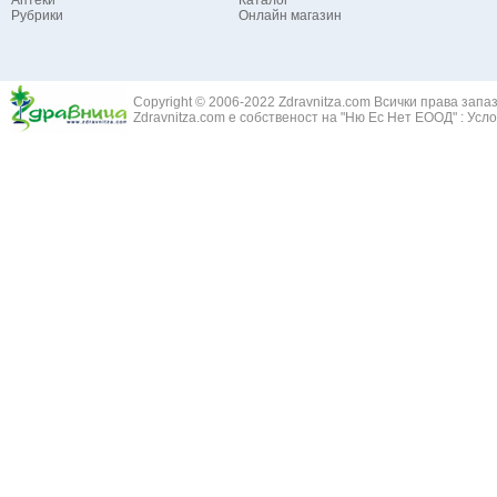
Аптеки
Каталог
Рубрики
Онлайн магазин
Copyright © 2006-2022 Zdravnitza.com Всички права запа
Zdravnitza.com е собственост на "Ню Ес Нет ЕООД" :
Усло