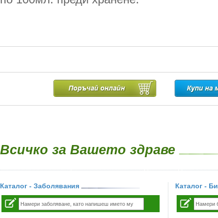
Всичко за Вашето здраве
Каталог - Заболявания
Каталог - Б