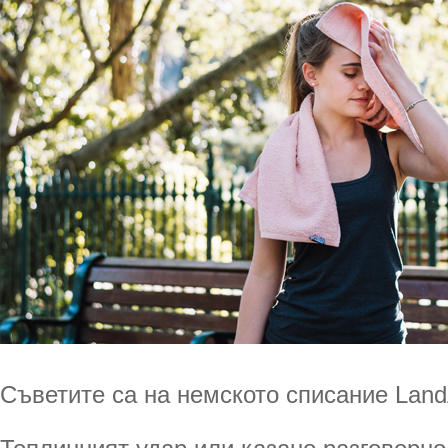
Съветите са на немското списание Land