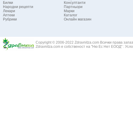
Билки
Консултанти
Народни рецепти
Партньори
Лекари
Марки
Аптеки
Каталог
Рубрики
Онлайн магазин
Copyright © 2006-2022 Zdravnitza.com Всички права запа
Zdravnitza.com е собственост на "Ню Ес Нет ЕООД" :
Усло