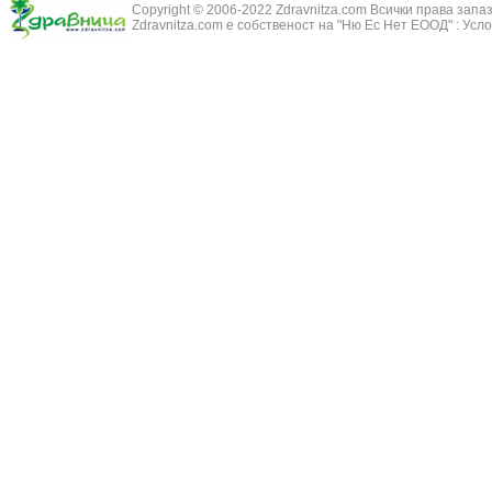
Copyright © 2006-2022 Zdravnitza.com Всички права запа
Zdravnitza.com е собственост на "Ню Ес Нет ЕООД" :
Усло