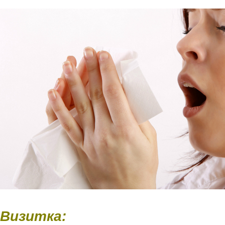
Визитка: