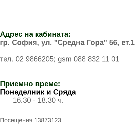
Адрес на кабината:
гр. София, ул. "Средна Гора" 56, ет.1
тел.
02 9866205
; gsm
088 832 11 01
Приемно време:
Понеделник и Сряда
16.30 - 18.30 ч.
Посещения 13873123