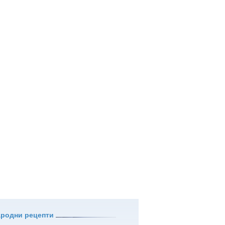
ародни рецепти