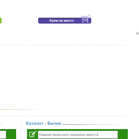
Я
Каталог - Билки