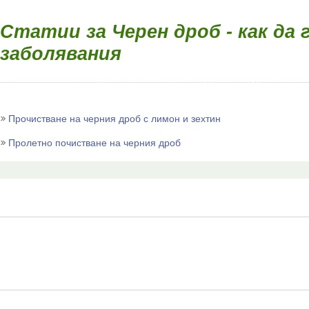
Статии за Черен дроб - как да 
заболявания
Прочистване на черния дроб с лимон и зехтин
Пролетно почистване на черния дроб