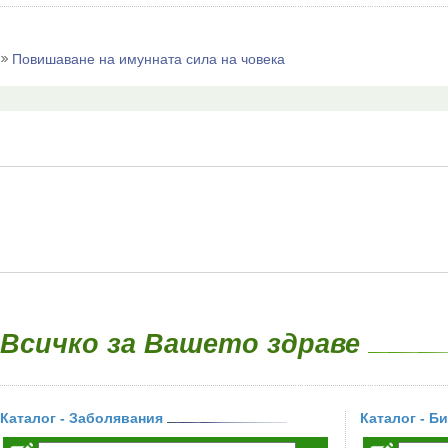
Повишаване на имунната сила на човека
Всичко за Вашето здраве
Каталог - Заболявания
Каталог - Б